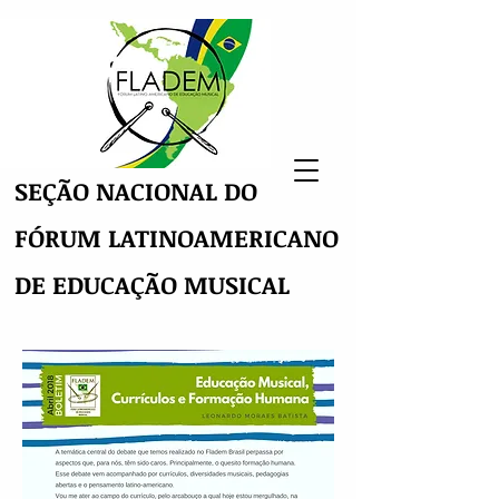
SEÇÃO NACIONAL DO
FÓRUM LATINOAMERICANO
DE EDUCAÇÃO MUSICAL