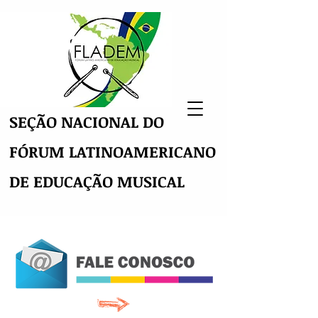
SEÇÃO NACIONAL DO
FÓRUM LATINOAMERICANO
DE EDUCAÇÃO MUSICAL