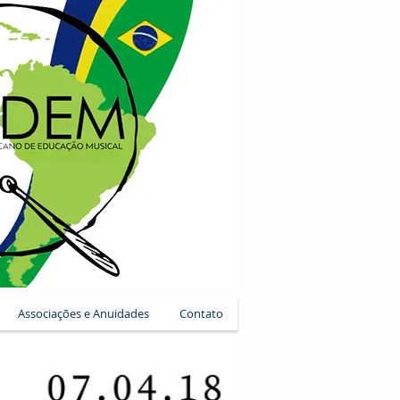
Associações e Anuidades
Contato