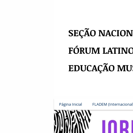
SEÇÃO NACION
FÓRUM LATIN
EDUCAÇÃO MU
Página Inicial
FLADEM (Internacional