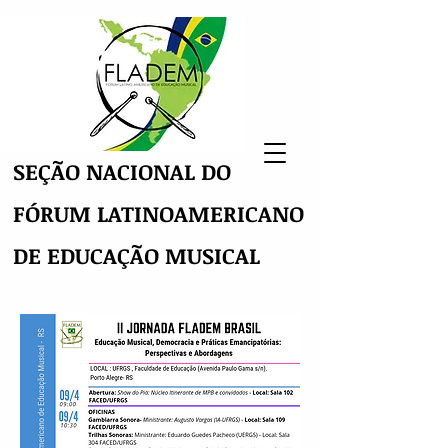
SEÇÃO NACIONAL DO
FÓRUM LATINOAMERICANO
DE EDUCAÇÃO MUSICAL