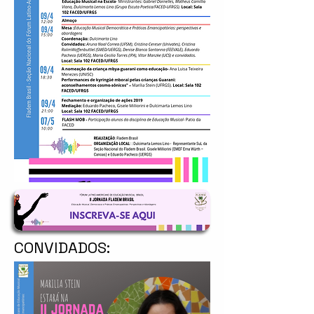
CONVIDADOS: