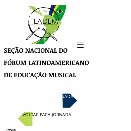
SEÇÃO NACIONAL DO
FÓRUM LATINOAMERICANO
DE EDUCAÇÃO MUSICAL
INSCRIÇÃO NA JORNADA
VOLTAR PARA JORNADA