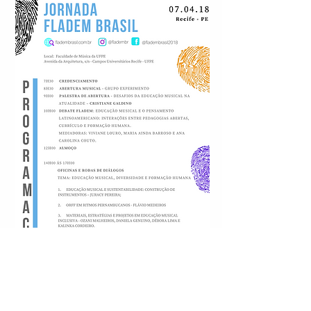
E-mail