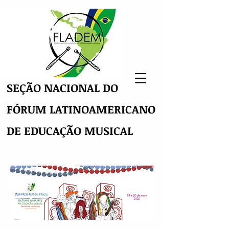
SEÇÃO NACIONAL DO
FÓRUM LATINOAMERICANO
DE EDUCAÇÃO MUSICAL