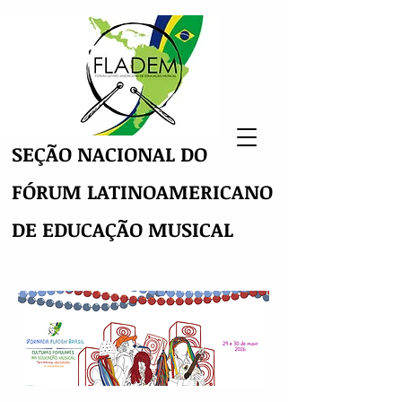
SEÇÃO NACIONAL DO
FÓRUM LATINOAMERICANO
DE EDUCAÇÃO MUSICAL