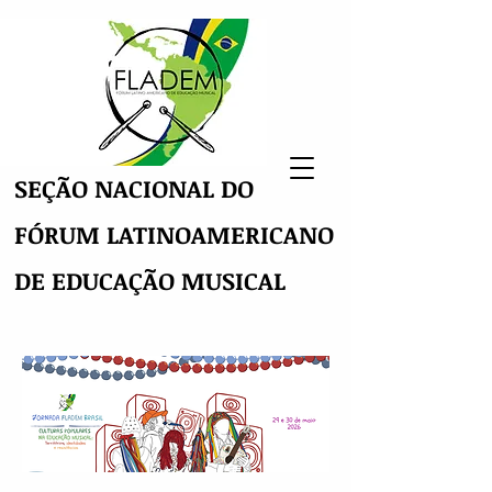
SEÇÃO NACIONAL DO
FÓRUM LATINOAMERICANO
DE EDUCAÇÃO MUSICAL