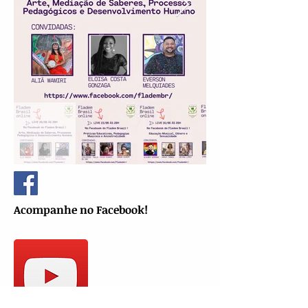
Acompanhe no Facebook!