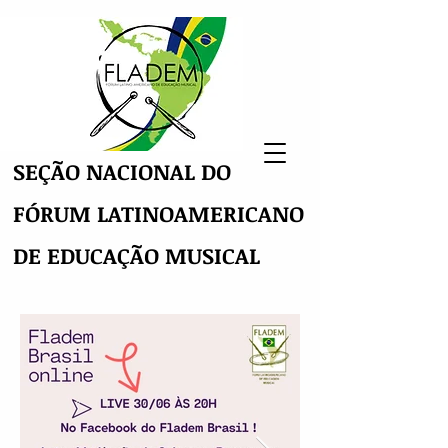
SEÇÃO NACIONAL DO
FÓRUM LATINOAMERICANO
DE EDUCAÇÃO MUSICAL