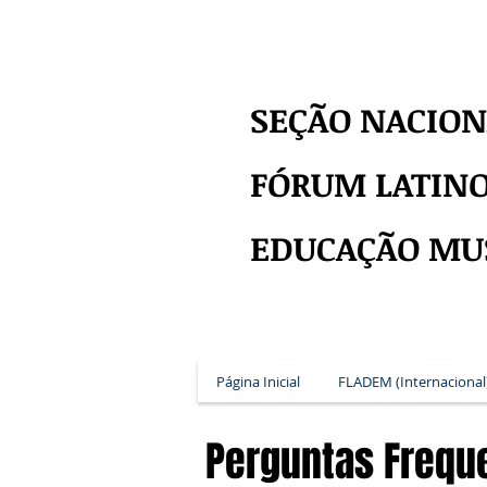
SEÇÃO NACION
FÓRUM LATIN
EDUCAÇÃO MU
Página Inicial
FLADEM (Internacional
Perguntas Frequ