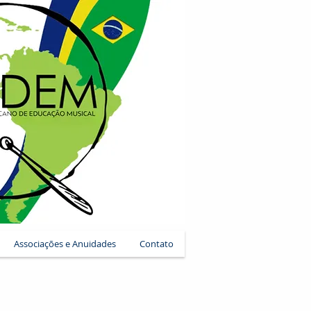
Associações e Anuidades
Contato