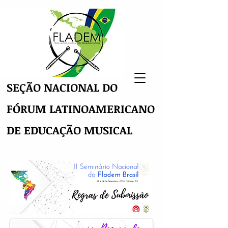
SEÇÃO NACIONAL DO
FÓRUM LATINOAMERICANO
DE EDUCAÇÃO MUSICAL