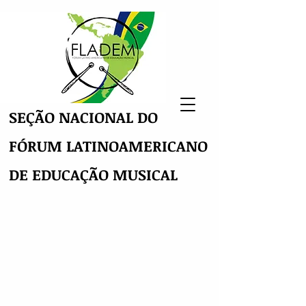
SEÇÃO NACIONAL DO
FÓRUM LATINOAMERICANO
DE EDUCAÇÃO MUSICAL